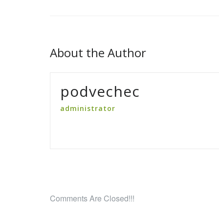
About the Author
podvechec
administrator
Comments Are Closed!!!